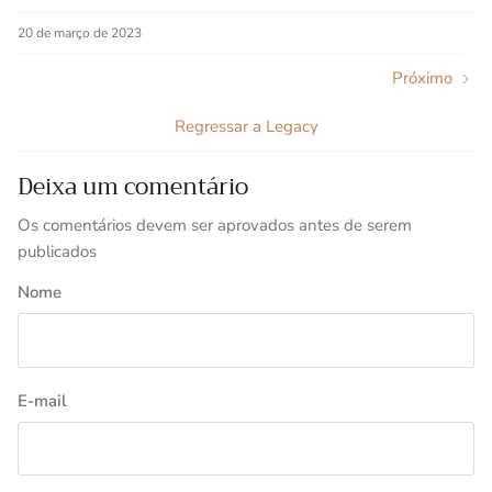
20 de março de 2023
Próximo
Regressar a Legacy
Deixa um comentário
Os comentários devem ser aprovados antes de serem
publicados
Nome
E-mail