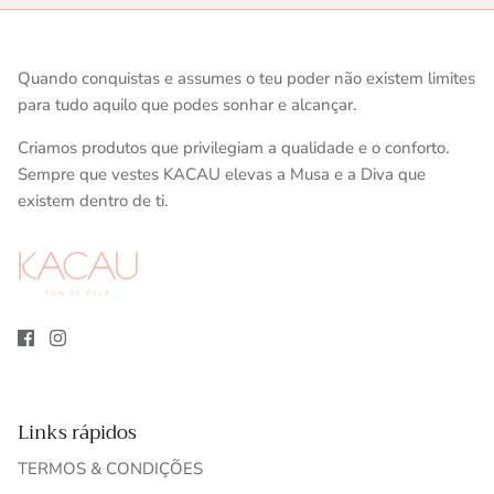
Quando conquistas e assumes o teu poder não existem limites
para tudo aquilo que podes sonhar e alcançar.
Criamos produtos que privilegiam a qualidade e o conforto.
Sempre que vestes KACAU elevas a Musa e a Diva que
existem dentro de ti.
Links rápidos
TERMOS & CONDIÇÕES