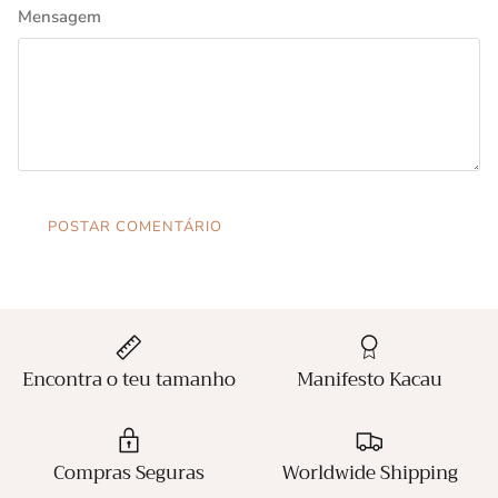
Mensagem
POSTAR COMENTÁRIO
Encontra o teu tamanho
Manifesto Kacau
Compras Seguras
Worldwide Shipping