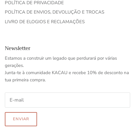
POLÍTICA DE PRIVACIDADE
POLÍTICA DE ENVIOS, DEVOLUÇÃO E TROCAS
LIVRO DE ELOGIOS E RECLAMAÇÕES
Newsletter
Estamos a construir um legado que perdurará por várias
gerações.
Junta-te à comunidade KACAU e recebe 10% de desconto na
tua primeira compra.
ENVIAR